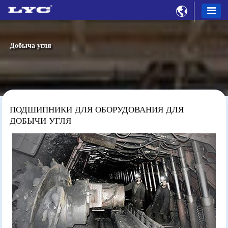

Добыча угля
ПОДШИПНИКИ ДЛЯ ОБОРУДОВАНИЯ ДЛЯ
ДОБЫЧИ УГЛЯ