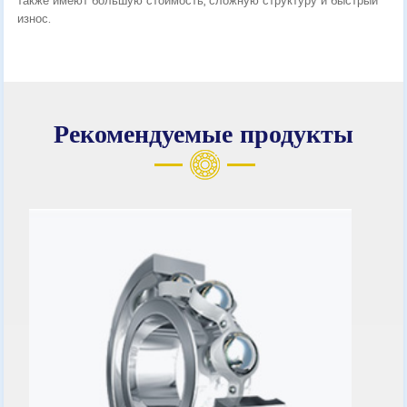
также имеют большую стоимость, сложную структуру и быстрый
износ.
Рекомендуемые продукты