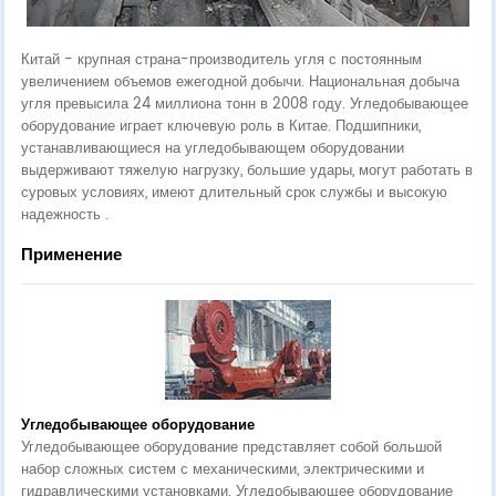
Китай - крупная страна-производитель угля с постоянным
увеличением объемов ежегодной добычи. Национальная добыча
угля превысила 24 миллиона тонн в 2008 году. Угледобывающее
оборудование играет ключевую роль в Китае. Подшипники,
устанавливающиеся на угледобывающем оборудовании
выдерживают тяжелую нагрузку, большие удары, могут работать в
суровых условиях, имеют длительный срок службы и высокую
надежность .
Применение
Угледобывающее оборудование
Угледобывающее оборудование представляет собой большой
набор сложных систем с механическими, электрическими и
гидравлическими установками. Угледобывающее оборудование