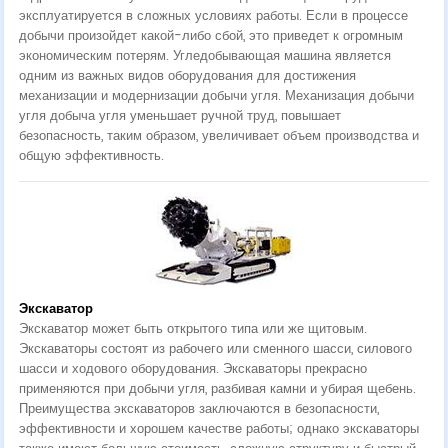
эксплуатируется в сложных условиях работы. Если в процессе
добычи произойдет какой-либо сбой, это приведет к огромным
экономическим потерям. Угледобывающая машина является
одним из важных видов оборудования для достижения
механизации и модернизации добычи угля. Механизация добычи
угля добыча угля уменьшает ручной труд, повышает
безопасность, таким образом, увеличивает объем производства и
общую эффективность.
Экскаватор
Экскаватор может быть открытого типа или же щитовым.
Экскаваторы состоят из рабочего или сменного шасси, силового
шасси и ходового оборудования. Экскаваторы прекрасно
применяются при добычи угля, разбивая камни и убирая щебень.
Преимущества экскаваторов заключаются в безопасности,
эффективности и хорошем качестве работы; однако экскаваторы