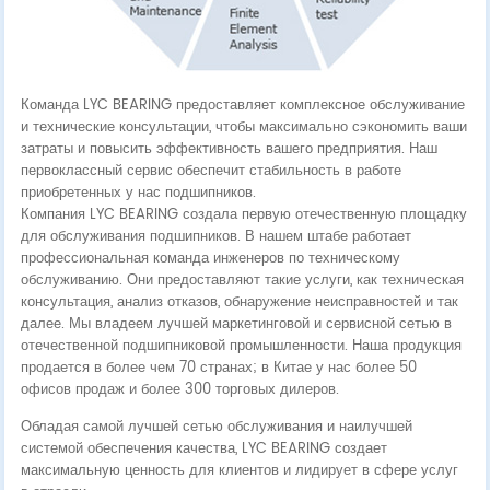
Команда LYC BEARING предоставляет комплексное обслуживание
и технические консультации, чтобы максимально сэкономить ваши
затраты и повысить эффективность вашего предприятия. Наш
первоклассный сервис обеспечит стабильность в работе
приобретенных у нас подшипников.
Компания LYC BEARING создала первую отечественную площадку
для обслуживания подшипников. В нашем штабе работает
профессиональная команда инженеров по техническому
обслуживанию. Они предоставляют такие услуги, как техническая
консультация, анализ отказов, обнаружение неисправностей и так
далее. Мы владеем лучшей маркетинговой и сервисной сетью в
отечественной подшипниковой промышленности. Наша продукция
продается в более чем 70 странах; в Китае у нас более 50
офисов продаж и более 300 торговых дилеров.
Обладая самой лучшей сетью обслуживания и наилучшей
системой обеспечения качества, LYC BEARING создает
максимальную ценность для клиентов и лидирует в сфере услуг