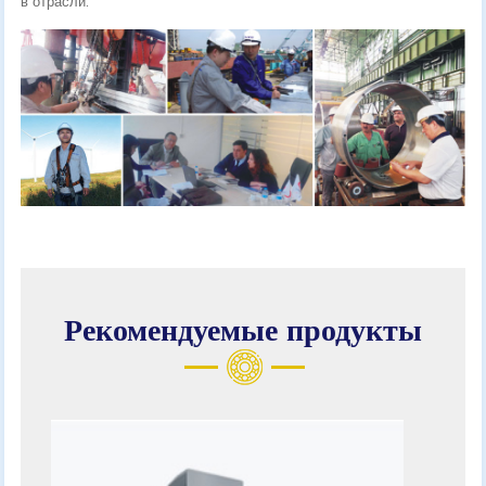
в отрасли.
Рекомендуемые продукты