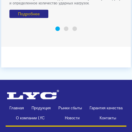
и определенное количество ударных нагрузок.
Подробнее
Главная
Продукция
Рынки сбыты
Гарантия качества
О компании LYC
Новости
Контакты