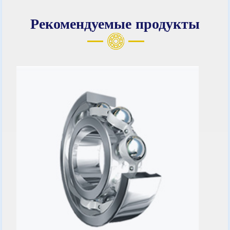
Рекомендуемые продукты