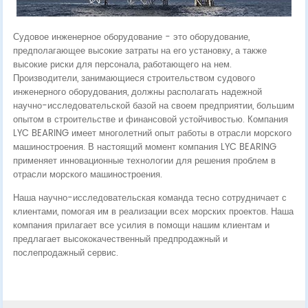
Судовое инженерное оборудование - это оборудование,
предполагающее высокие затраты на его установку, а также
высокие риски для персонала, работающего на нем.
Производители, занимающиеся строительством судового
инженерного оборудования, должны располагать надежной
научно-исследовательской базой на своем предприятии, большим
опытом в строительстве и финансовой устойчивостью. Компания
LYC BEARING имеет многолетний опыт работы в отрасли морского
машиностроения. В настоящий момент компания LYC BEARING
применяет инновационные технологии для решения проблем в
отрасли морского машиностроения.
Наша научно-исследовательская команда тесно сотрудничает с
клиентами, помогая им в реализации всех морских проектов. Наша
компания прилагает все усилия в помощи нашим клиентам и
предлагает высококачественный предпродажный и
послепродажный сервис.