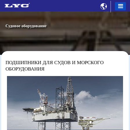

Судовое оборудование
ПОДШИПНИКИ ДЛЯ СУДОВ И МОРСКОГО
ОБОРУДОВАНИЯ