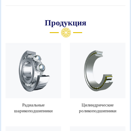
Продукция
Радиальные
Цилиндрические
шарикоподшипники
роликоподшипники