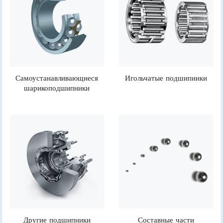
Самоустанавливающиеся
Игольчатые подшипники
шарикоподшипники
Другие подшипники
Составные части