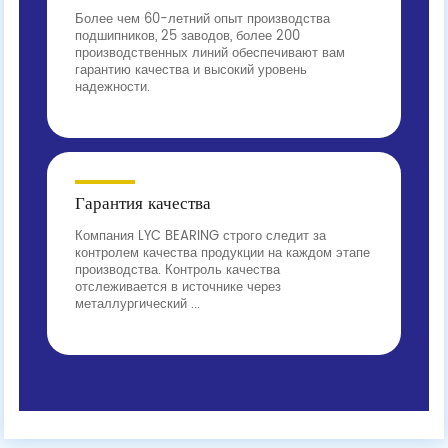
Более чем 60-летний опыт производства
подшипников, 25 заводов, более 200
производственных линий обеспечивают вам
гарантию качества и высокий уровень
надежности.
Гарантия качества
Компания LYC BEARING строго следит за
контролем качества продукции на каждом этапе
производства. Контроль качества
отслеживается в источнике через
металлургический ...