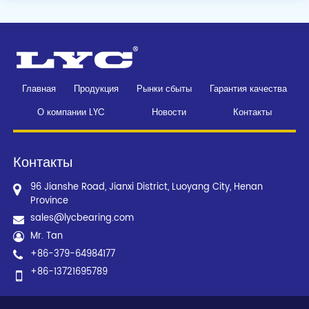
Главная
Продукция
Рынки сбыты
Гарантия качества
О компании LYC
Новости
Контакты
Контакты
96 Jianshe Road, Jianxi District, Luoyang City, Henan
Province
sales@lycbearing.com
Mr. Tan
+86-379-64984177
+86-13721695789