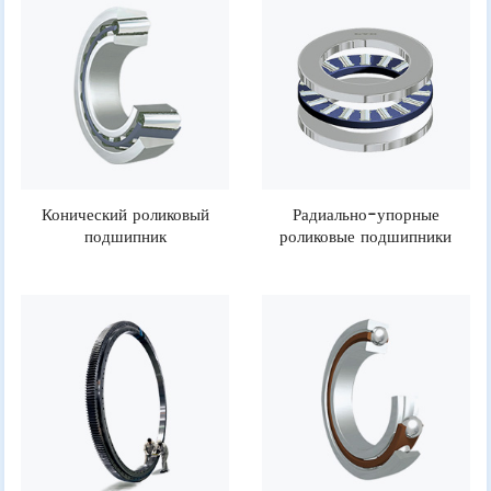
Конический роликовый
Радиально-упорные
подшипник
роликовые подшипники