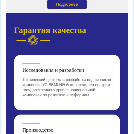
Подробнее
Гарантия качества
Исследования и разработки
Технический центр для разработки подшипников
компании LYC BEARING был определен центром
государственного уровня национальной
комиссией по развитию и реформам ...
Производство