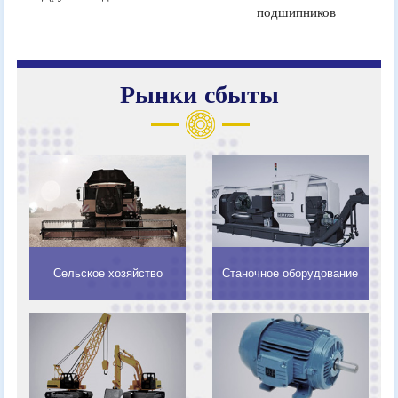
подшипников
Рынки сбыты
Сельское хозяйство
Станочное оборудование