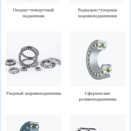
Опорно-поворотный
Радиально-упорные
подшипник
шарикоподшипники
Упорный шарикоподшипник
Сферические
роликоподшипники