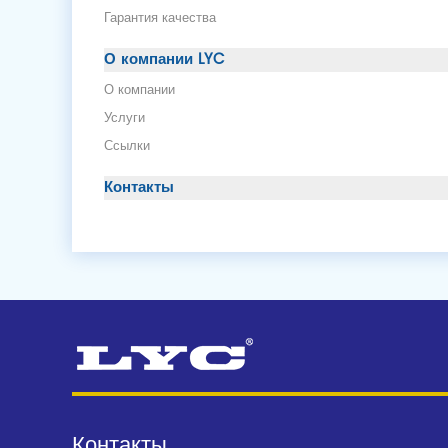
Гарантия качества
О компании LYC
О компании
Услуги
Ссылки
Контакты
Контакты