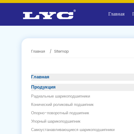
Главная
Главная
Sitemap
Главная
Продукция
Радиальные шарикоподшипники
Конический роликовый подшипник
Опорно-поворотный подшипник
Упорный шарикоподшипник
Самоустанавливающиеся шарикоподшипники