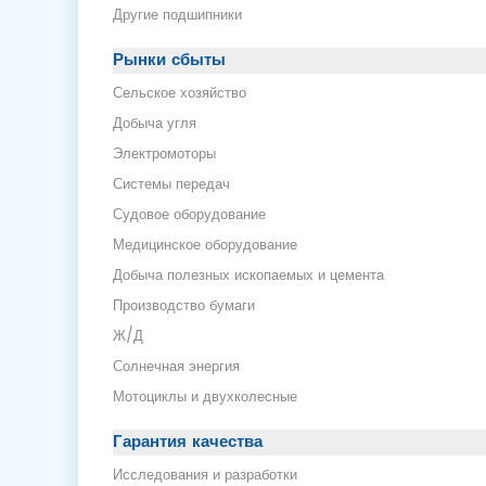
Другие подшипники
Рынки сбыты
Сельское хозяйство
Добыча угля
Электромоторы
Системы передач
Судовое оборудование
Медицинское оборудование
Добыча полезных ископаемых и цемента
Производство бумаги
Ж/Д
Солнечная энергия
Мотоциклы и двухколесные
Гарантия качества
Исследования и разработки