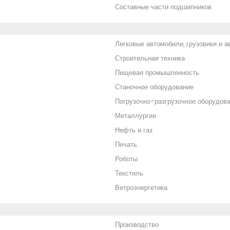
Составные части подшипников
Легковые автомобили, грузовики и а
Строительная техника
Пищевая промышленность
Станочное оборудование
Погрузочно-разгрузочное оборудов
Металлургия
Нефть и газ
Печать
Роботы
Текстиль
Ветроэнергетика
Производство