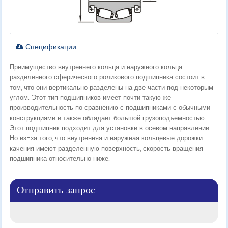
Спецификации
Преимущество внутреннего кольца и наружного кольца
разделенного сферического роликового подшипника состоит в
том, что они вертикально разделены на две части под некоторым
углом. Этот тип подшипников имеет почти такую же
производительность по сравнению с подшипниками с обычными
конструкциями и также обладает большой грузоподъемностью.
Этот подшипник подходит для установки в осевом направлении.
Но из-за того, что внутренняя и наружная кольцевые дорожки
качения имеют разделенную поверхность, скорость вращения
подшипника относительно ниже.
Отправить запрос