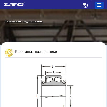

Разъемные подшипники
Разъемные подшипники