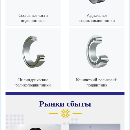
Составные части
Радиальные
подшипников
шарикоподшипники
Цилиндрические
Конический роликовый
роликоподшипники
подшипник
Рынки сбыты