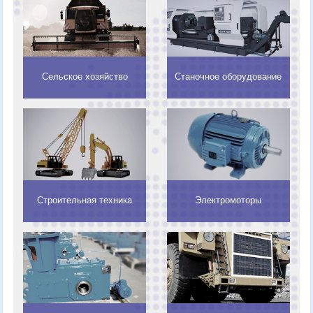
Сельское хозяйство
Станочное оборудование
Строительная техника
Электромоторы