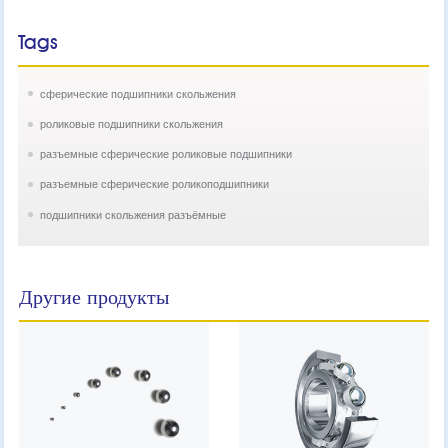
Tags
сферические подшипники скольжения
роликовые подшипники скольжения
разъемные сферические роликовые подшипники
разъемные сферические роликоподшипники
подшипники скольжения разъёмные
Другие продукты