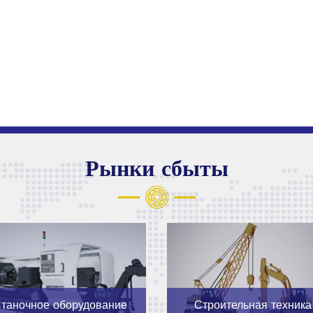
Рынки сбыты
таночное оборудование
Строительная техника