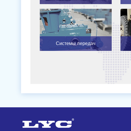
Системы передач