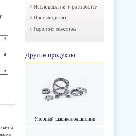
Исследования и разработки
Производство
Гарантия качества
Другие продукты
Упорный шарикоподшипник
рядный
льцом