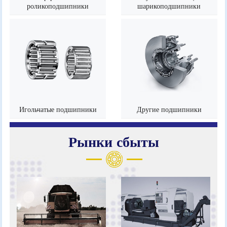
роликоподшипники
шарикоподшипники
Игольчатые подшипники
Другие подшипники
Рынки сбыты