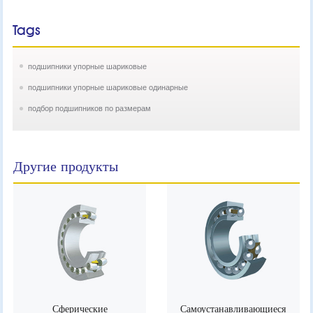
Tags
подшипники упорные шариковые
подшипники упорные шариковые одинарные
подбор подшипников по размерам
Другие продукты
Сферические
Самоустанавливающиеся