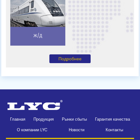
Ж/Д
Подробнее
Главная
Продукция
Рынки сбыты
Гарантия качества
О компании LYC
Новости
Контакты