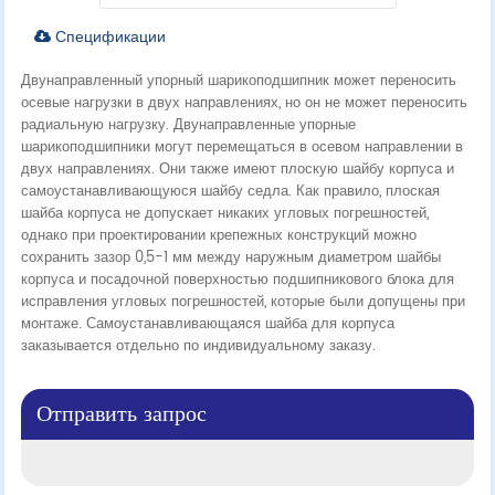
Спецификации
Двунаправленный упорный шарикоподшипник может переносить
осевые нагрузки в двух направлениях, но он не может переносить
радиальную нагрузку. Двунаправленные упорные
шарикоподшипники могут перемещаться в осевом направлении в
двух направлениях. Они также имеют плоскую шайбу корпуса и
самоустанавливающуюся шайбу седла. Как правило, плоская
шайба корпуса не допускает никаких угловых погрешностей,
однако при проектировании крепежных конструкций можно
сохранить зазор 0,5-1 мм между наружным диаметром шайбы
корпуса и посадочной поверхностью подшипникового блока для
исправления угловых погрешностей, которые были допущены при
монтаже. Самоустанавливающаяся шайба для корпуса
заказывается отдельно по индивидуальному заказу.
Отправить запрос