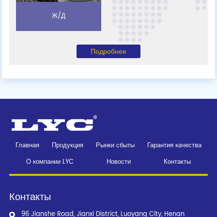
Ж/Д
Подробнее
Главная
Продукция
Рынки сбыты
Гарантия качества
О компании LYC
Новости
Контакты
Контакты
96 Jianshe Road, Jianxi District, Luoyang City, Henan