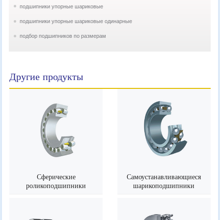
подшипники упорные шариковые
подшипники упорные шариковые одинарные
подбор подшипников по размерам
Другие продукты
Сферические
Самоустанавливающиеся
роликоподшипники
шарикоподшипники