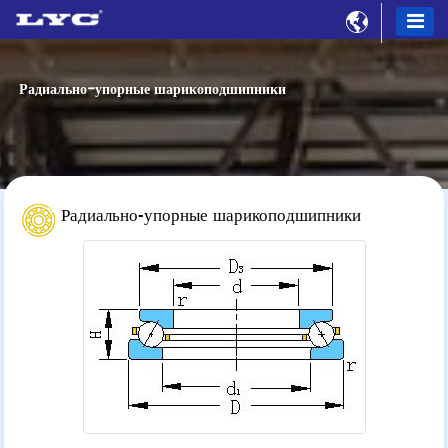

Радиально-упорные шарикоподшипники
Радиально-упорные шарикоподшипники