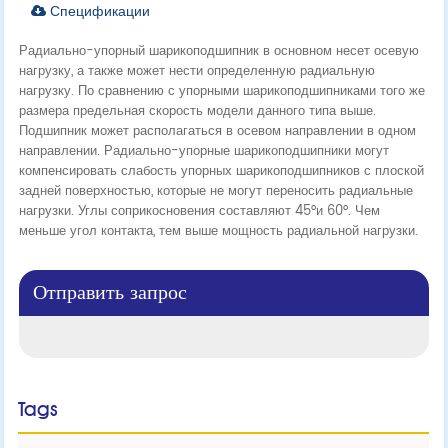
Спецификации
Радиально-упорный шарикоподшипник в основном несет осевую
нагрузку, а также может нести определенную радиальную
нагрузку. По сравнению с упорными шарикоподшипниками того же
размера предельная скорость модели данного типа выше.
Подшипник может располагаться в осевом направлении в одном
направлении. Радиально-упорные шарикоподшипники могут
компенсировать слабость упорных шарикоподшипников с плоской
задней поверхностью, которые не могут переносить радиальные
нагрузки. Углы соприкосновения составляют 45°и 60°. Чем
меньше угол контакта, тем выше мощность радиальной нагрузки.
Отправить запрос
Tags