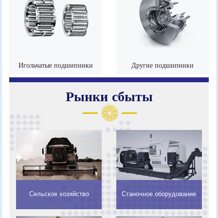
Игольчатые подшипники
Другие подшипники
Рынки сбыты
Сельское хозяйство
Станочное оборудование